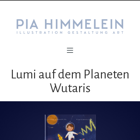
Lumi auf dem Planeten
Wutaris